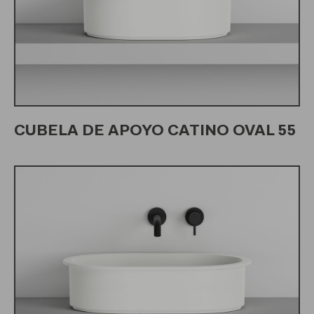
CUBELA DE APOYO CATINO OVAL 55