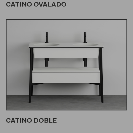
CATINO OVALADO
CATINO DOBLE