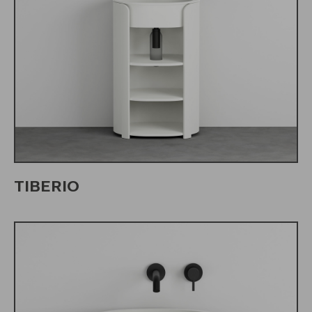
TIBERIO