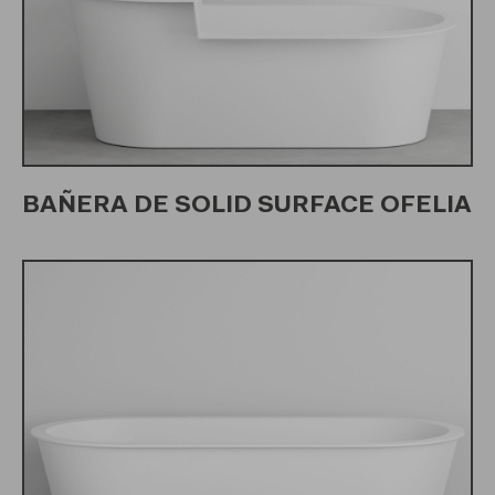
BAÑERA DE SOLID SURFACE OFELIA