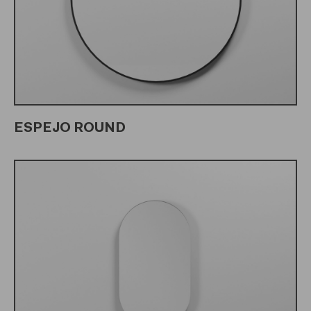
ESPEJO ROUND