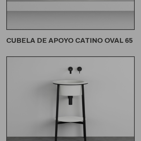
CUBELA DE APOYO CATINO OVAL 65