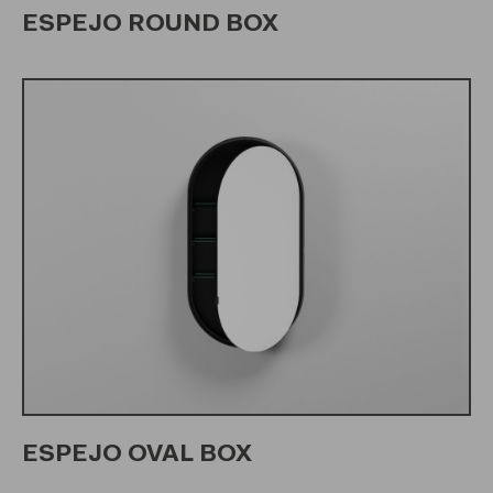
ESPEJO ROUND BOX
ESPEJO OVAL BOX