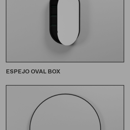
ESPEJO OVAL BOX