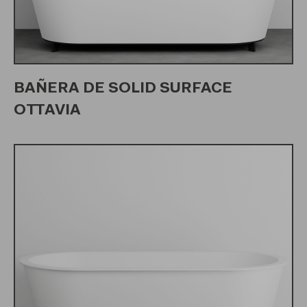
BAÑERA DE SOLID SURFACE
OTTAVIA