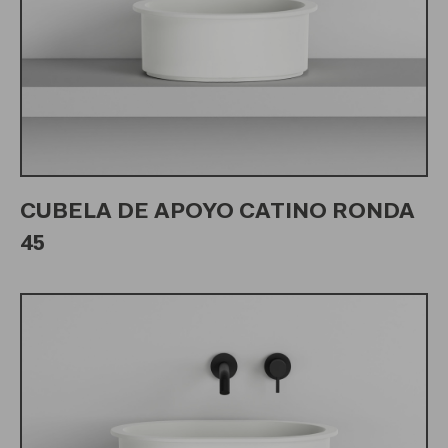
CUBELA DE APOYO CATINO RONDA
45