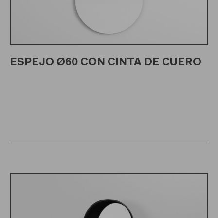
ESPEJO Ø60 CON CINTA DE CUERO