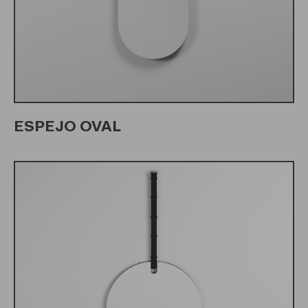
ESPEJO OVAL