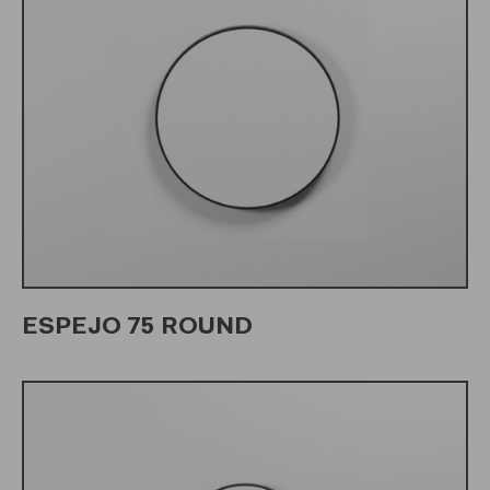
ESPEJO 75 ROUND