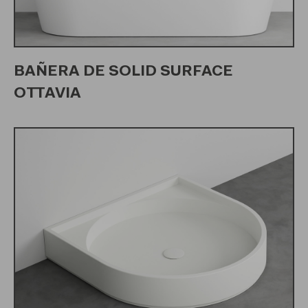
BAÑERA DE SOLID SURFACE
OTTAVIA