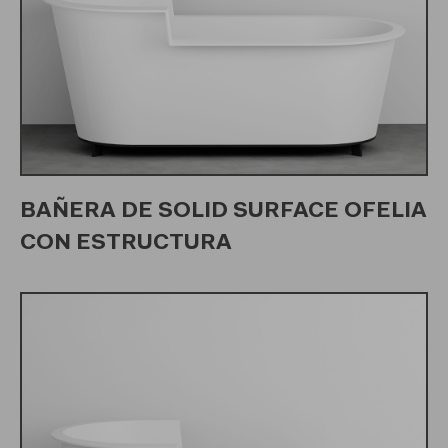
BAÑERA DE SOLID SURFACE OFELIA
CON ESTRUCTURA