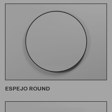
ESPEJO ROUND