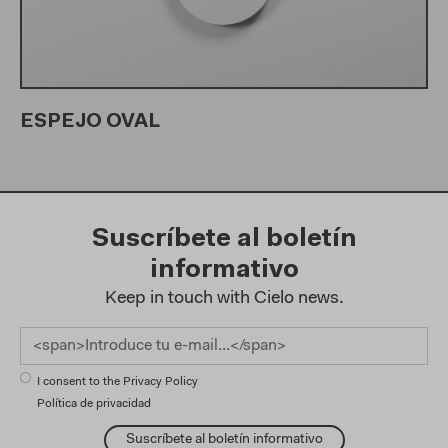
ESPEJO OVAL
Suscríbete al boletín
informativo
Keep in touch with Cielo news.
I consent to the Privacy Policy
Política de privacidad
Suscríbete al boletín informativo