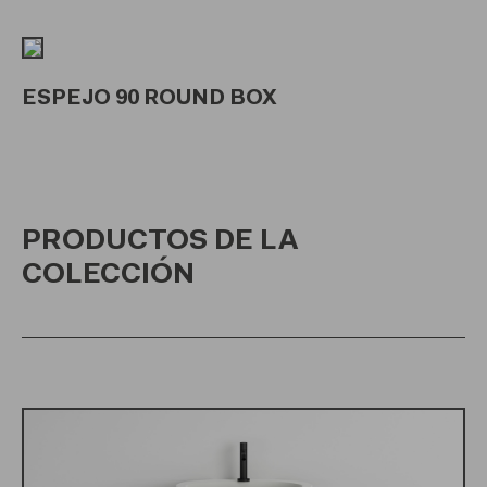
ESPEJO 90 ROUND BOX
PRODUCTOS DE LA
COLECCIÓN