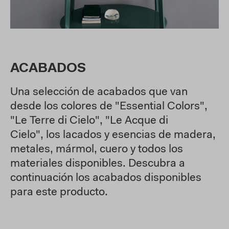
ACABADOS
Una selección de acabados que van
desde los colores de "Essential Colors",
"Le Terre di Cielo", "Le Acque di
Cielo", los lacados y esencias de madera,
metales, mármol, cuero y todos los
materiales disponibles. Descubra a
continuación los acabados disponibles
para este producto.