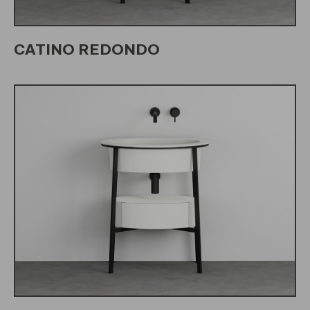
CATINO REDONDO