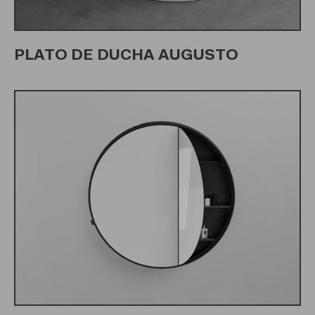
PLATO DE DUCHA AUGUSTO