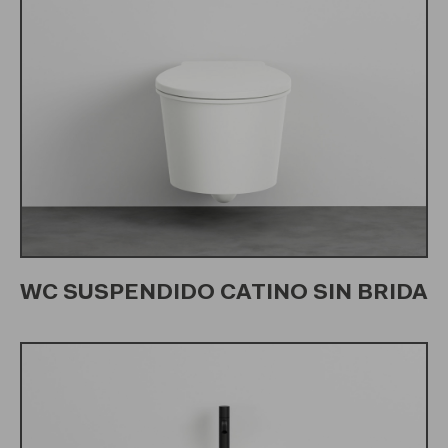
WC SUSPENDIDO CATINO SIN BRIDA