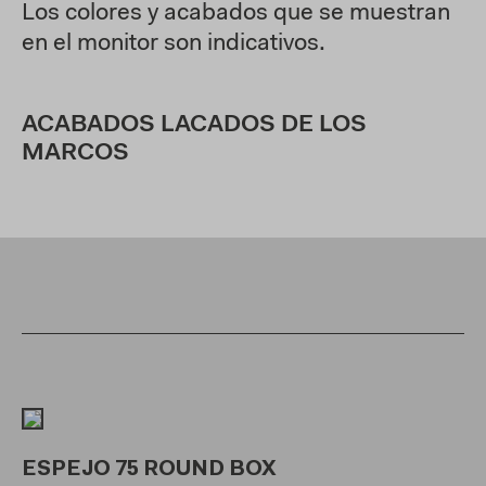
Los colores y acabados que se muestran
en el monitor son indicativos.
ACABADOS LACADOS DE LOS
MARCOS
ESPEJO 75 ROUND BOX