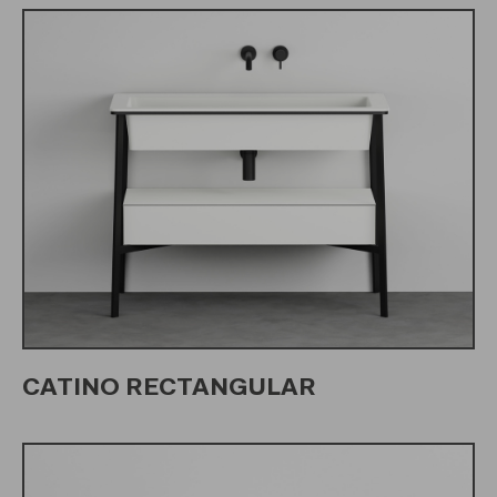
CATINO RECTANGULAR