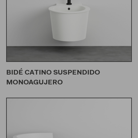
BIDÉ CATINO SUSPENDIDO
MONOAGUJERO