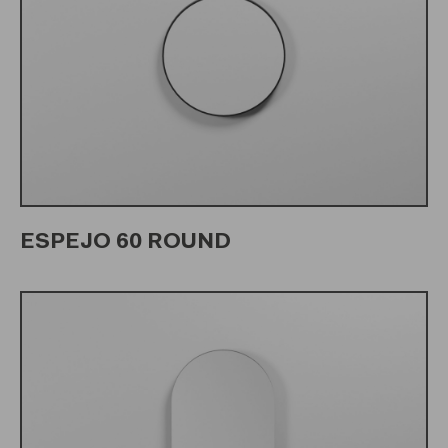
ESPEJO 60 ROUND