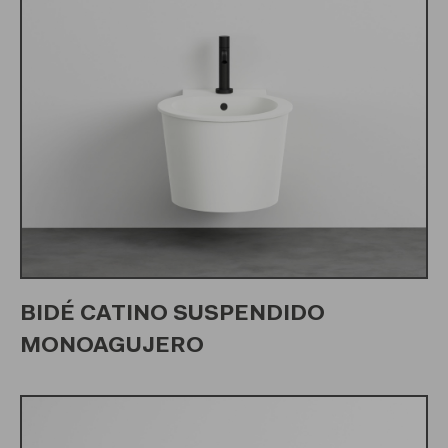
BIDÉ CATINO SUSPENDIDO
MONOAGUJERO