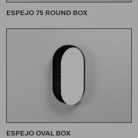
ESPEJO 75 ROUND BOX
ESPEJO OVAL BOX