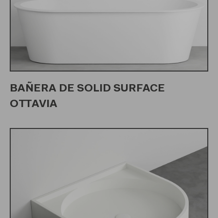
BAÑERA DE SOLID SURFACE
OTTAVIA