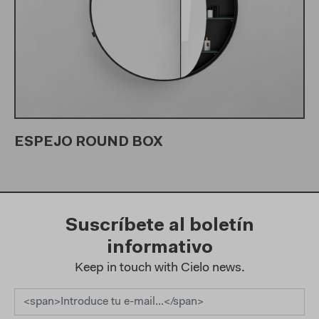
ESPEJO ROUND BOX
Suscríbete al boletín
informativo
Keep in touch with Cielo news.