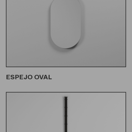
ESPEJO OVAL