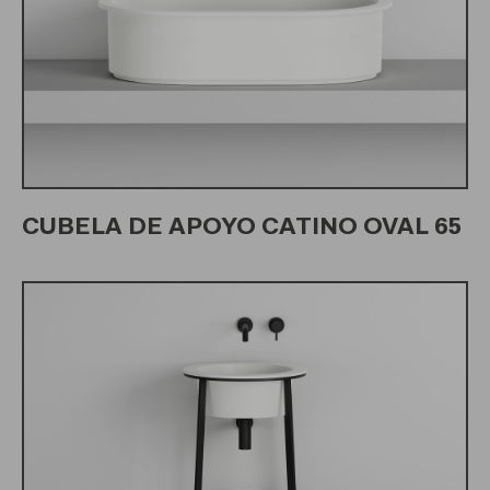
CUBELA DE APOYO CATINO OVAL 65