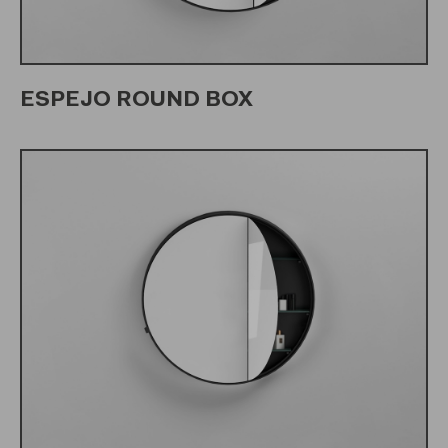
ESPEJO ROUND BOX