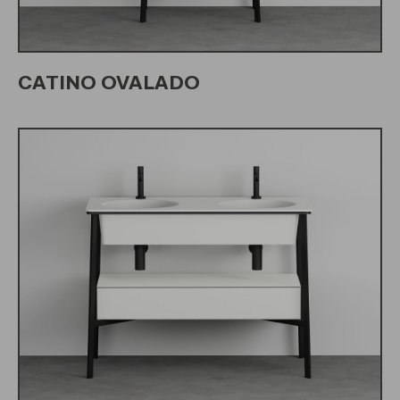
CATINO OVALADO