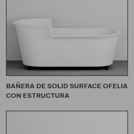
BAÑERA DE SOLID SURFACE OFELIA
CON ESTRUCTURA