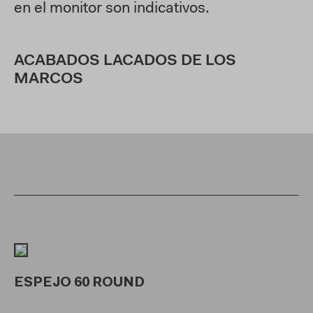
en el monitor son indicativos.
ACABADOS LACADOS DE LOS
MARCOS
ESPEJO 60 ROUND