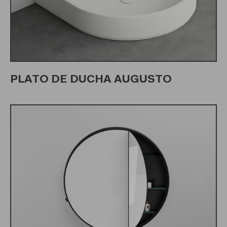
PLATO DE DUCHA AUGUSTO