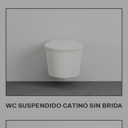
WC SUSPENDIDO CATINO SIN BRIDA