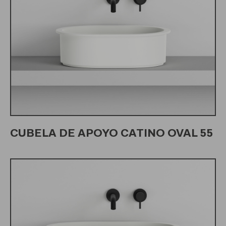
CUBELA DE APOYO CATINO OVAL 55