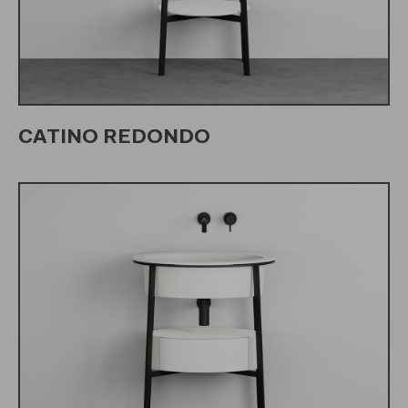
CATINO REDONDO