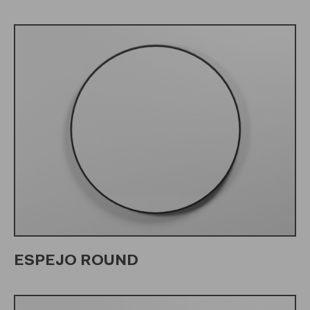
ESPEJO ROUND