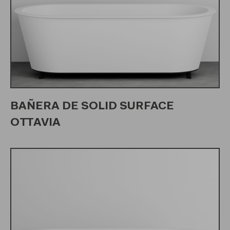
BAÑERA DE SOLID SURFACE
OTTAVIA