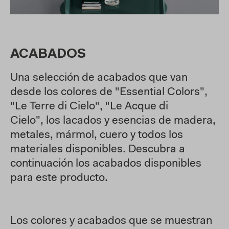
ACABADOS
Una selección de acabados que van
desde los colores de "Essential Colors",
"Le Terre di Cielo", "Le Acque di
Cielo", los lacados y esencias de madera,
metales, mármol, cuero y todos los
materiales disponibles. Descubra a
continuación los acabados disponibles
para este producto.
Los colores y acabados que se muestran