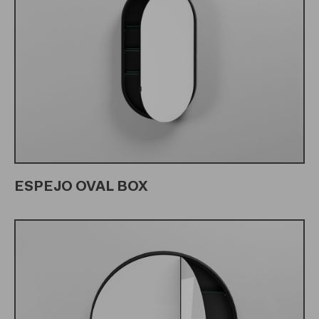
ESPEJO OVAL BOX