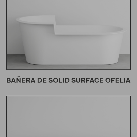
BAÑERA DE SOLID SURFACE OFELIA