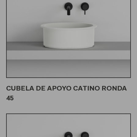
CUBELA DE APOYO CATINO RONDA
45