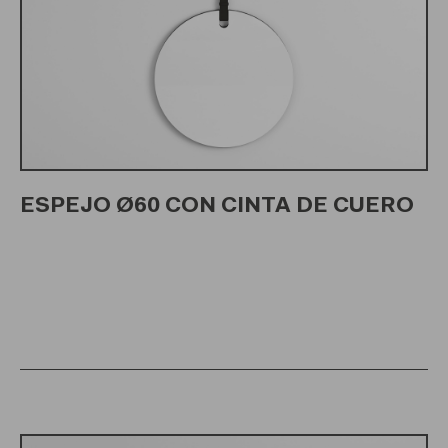
ESPEJO Ø60 CON CINTA DE CUERO