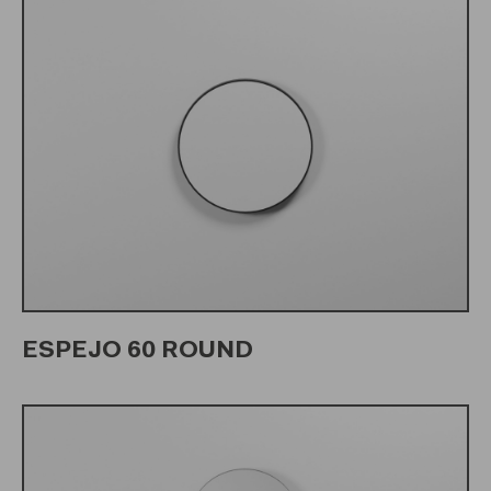
ESPEJO 60 ROUND