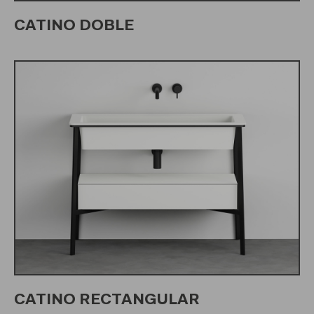
CATINO DOBLE
CATINO RECTANGULAR