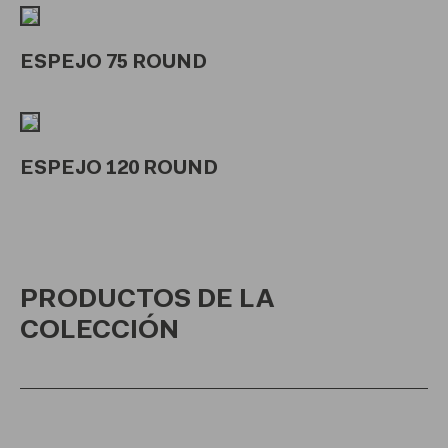
ESPEJO 75 ROUND
ESPEJO 120 ROUND
PRODUCTOS DE LA
COLECCIÓN