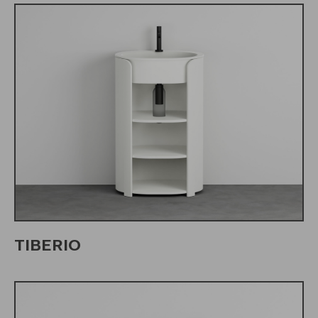
TIBERIO