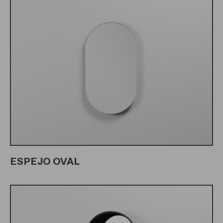
ESPEJO OVAL