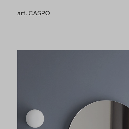
art. CASPO