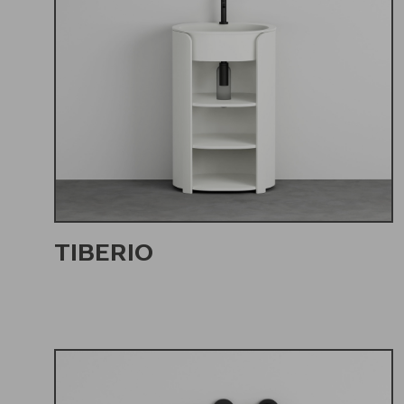
TIBERIO