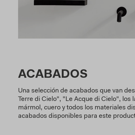
ACABADOS
Una selección de acabados que van desde
Terre di Cielo", "Le Acque di Cielo", lo
mármol, cuero y todos los materiales di
acabados disponibles para este produc