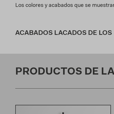
Los colores y acabados que se muestran 
ACABADOS LACADOS DE LOS
PRODUCTOS DE LA