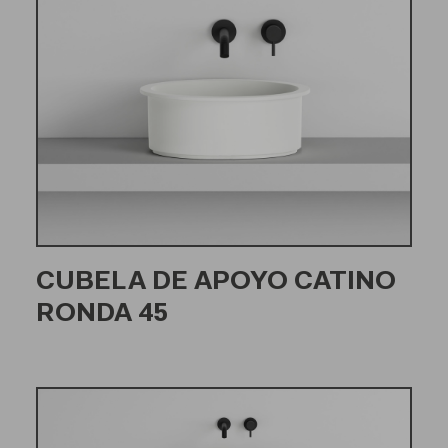
CUBELA DE APOYO CATINO
RONDA 45