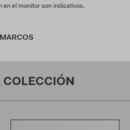
en el monitor son indicativos.
 MARCOS
 COLECCIÓN