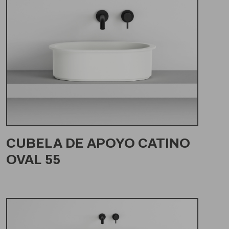
CUBELA DE APOYO CATINO
OVAL 55