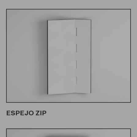
ESPEJO ZIP