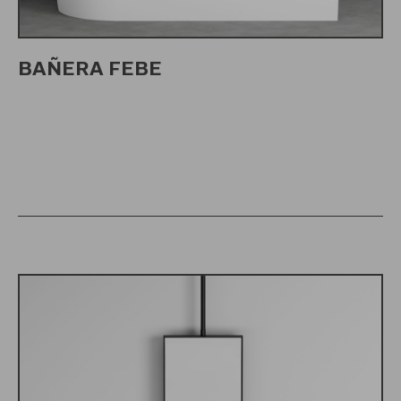
BAÑERA FEBE