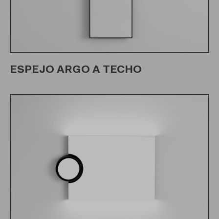
ESPEJO ARGO A TECHO