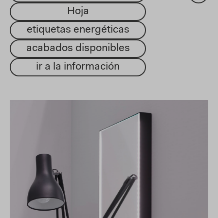
Hoja
etiquetas energéticas
acabados disponibles
ir a la información