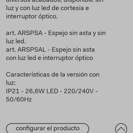
diversos acabados, disponible sin
luz y con luz led de cortesia e
interruptor óptico.
art. ARSPSA - Espejo sin asta y sin
luz led.
art. ARSPSAL - Espejo sin asta
con luz led e interruptor óptico
Características de la versión con
luz:
IP21 - 26,6W LED - 220/240V -
50/60Hz
configurar el producto