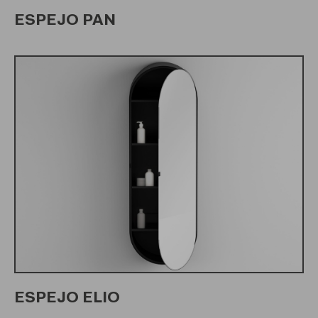
ESPEJO PAN
ESPEJO ELIO