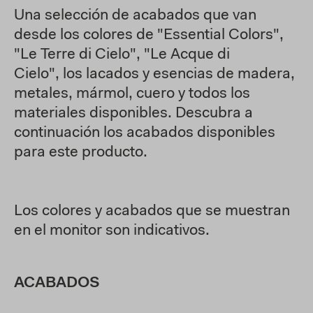
Una selección de acabados que van
desde los colores de "Essential Colors",
"Le Terre di Cielo", "Le Acque di
Cielo", los lacados y esencias de madera,
metales, mármol, cuero y todos los
materiales disponibles. Descubra a
continuación los acabados disponibles
para este producto.
Los colores y acabados que se muestran
en el monitor son indicativos.
ACABADOS