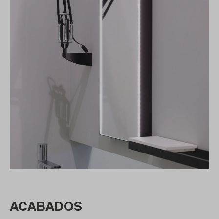
ACABADOS