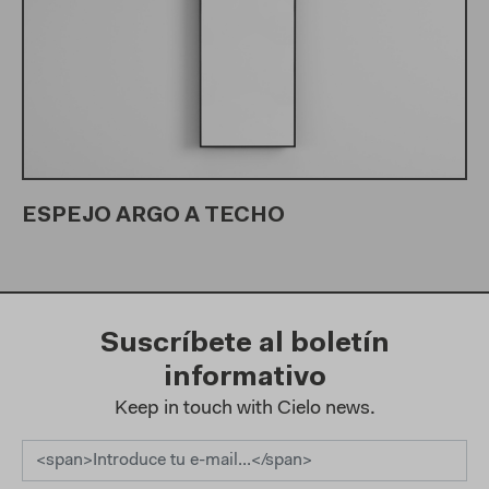
ESPEJO ARGO A TECHO
Suscríbete al boletín
informativo
Keep in touch with Cielo news.