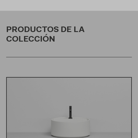
PRODUCTOS DE LA
COLECCIÓN