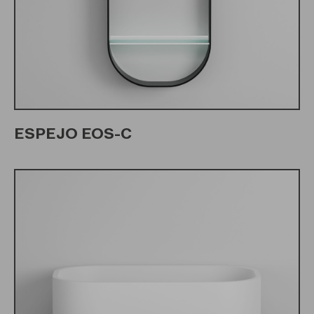
ESPEJO EOS-C