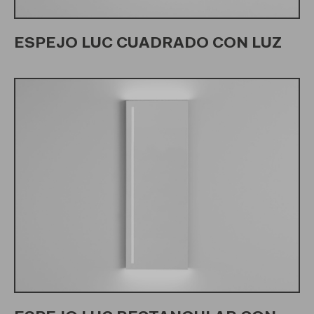
ESPEJO LUC CUADRADO CON LUZ