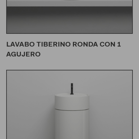
LAVABO TIBERINO RONDA CON 1
AGUJERO