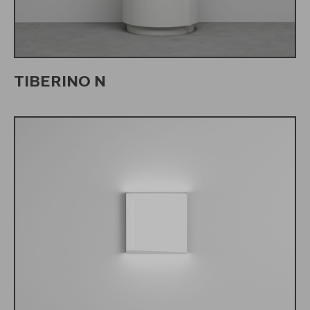
TIBERINO N