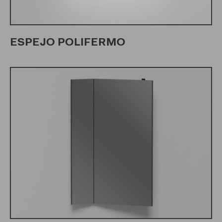
ESPEJO POLIFERMO