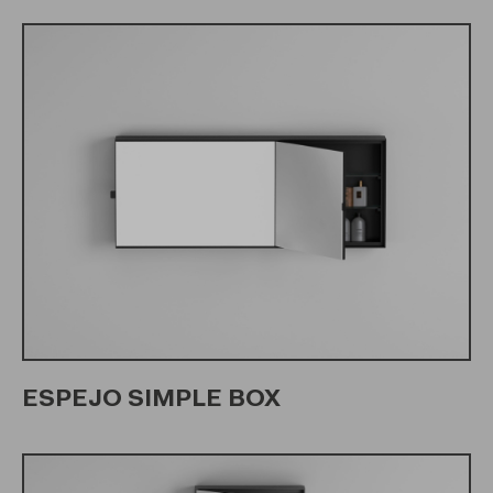
ESPEJO SIMPLE BOX