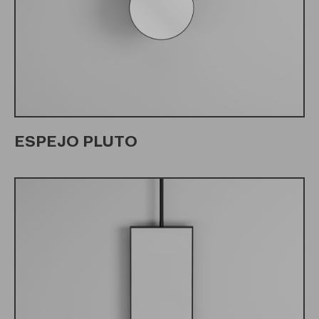
ESPEJO PLUTO