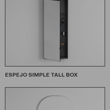
ESPEJO SIMPLE TALL BOX