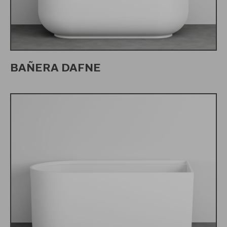
BAÑERA DAFNE