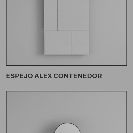
ESPEJO ALEX CONTENEDOR