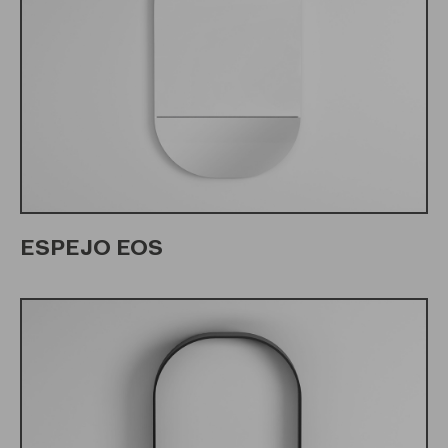
ESPEJO EOS