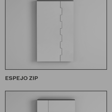
ESPEJO ZIP