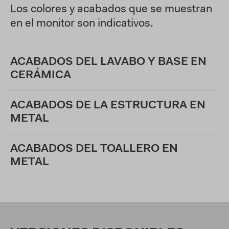
Los colores y acabados que se muestran
en el monitor son indicativos.
ACABADOS DEL LAVABO Y BASE EN
CERÁMICA
ACABADOS DE LA ESTRUCTURA EN
METAL
ACABADOS DEL TOALLERO EN
METAL