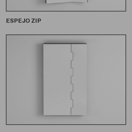
ESPEJO ZIP