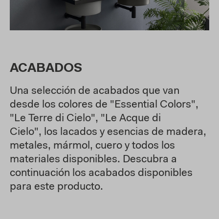
ACABADOS
Una selección de acabados que van
desde los colores de "Essential Colors",
"Le Terre di Cielo", "Le Acque di
Cielo", los lacados y esencias de madera,
metales, mármol, cuero y todos los
materiales disponibles. Descubra a
continuación los acabados disponibles
para este producto.