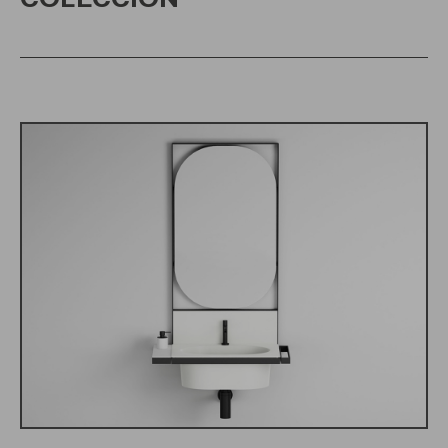
COLECCIÓN