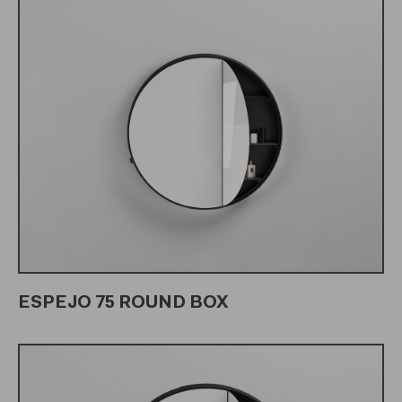
ESPEJO 75 ROUND BOX