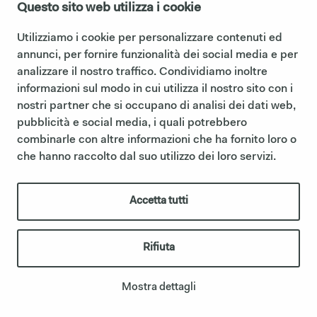
Questo sito web utilizza i cookie
ESPEJO OVAL
Utilizziamo i cookie per personalizzare contenuti ed
annunci, per fornire funzionalità dei social media e per
analizzare il nostro traffico. Condividiamo inoltre
informazioni sul modo in cui utilizza il nostro sito con i
nostri partner che si occupano di analisi dei dati web,
pubblicità e social media, i quali potrebbero
combinarle con altre informazioni che ha fornito loro o
che hanno raccolto dal suo utilizzo dei loro servizi.
Accetta tutti
Rifiuta
ESPEJO PLUTO
Mostra dettagli