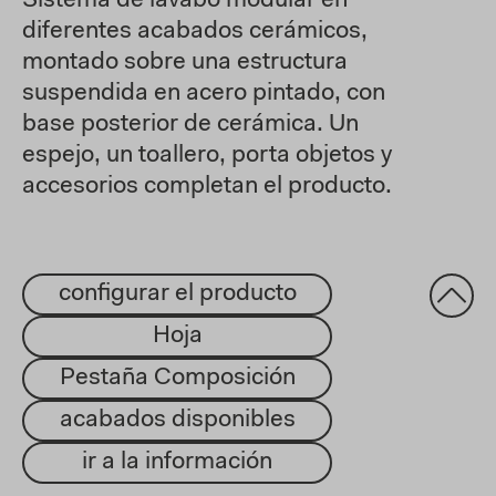
Sistema de lavabo modular en
diferentes acabados cerámicos,
montado sobre una estructura
suspendida en acero pintado, con
base posterior de cerámica. Un
espejo, un toallero, porta objetos y
accesorios completan el producto.
configurar el producto
Hoja
Pestaña Composición
acabados disponibles
ir a la información