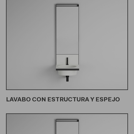
LAVABO CON ESTRUCTURA Y ESPEJO