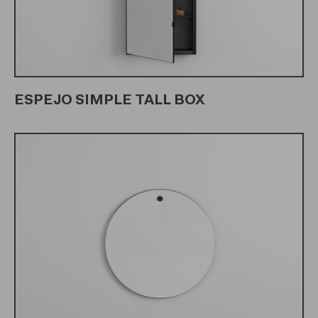
ESPEJO SIMPLE TALL BOX