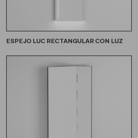
ESPEJO LUC RECTANGULAR CON LUZ