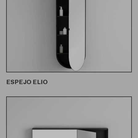
ESPEJO ELIO