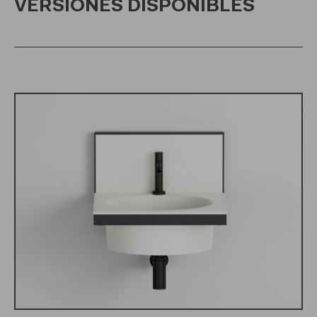
VERSIONES DISPONIBLES