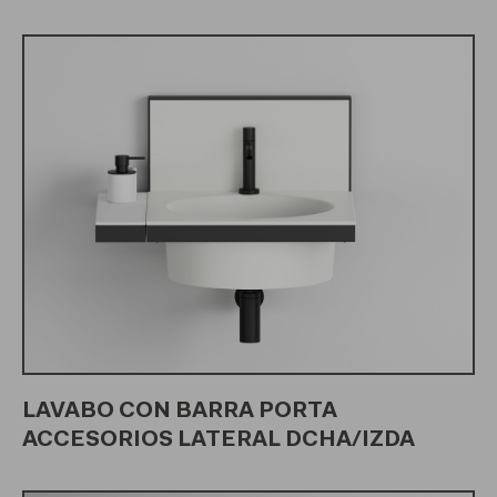
LAVABO CON BARRA PORTA
ACCESORIOS LATERAL DCHA/IZDA