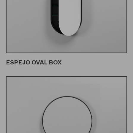
ESPEJO OVAL BOX