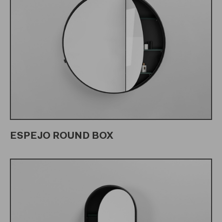
ESPEJO ROUND BOX