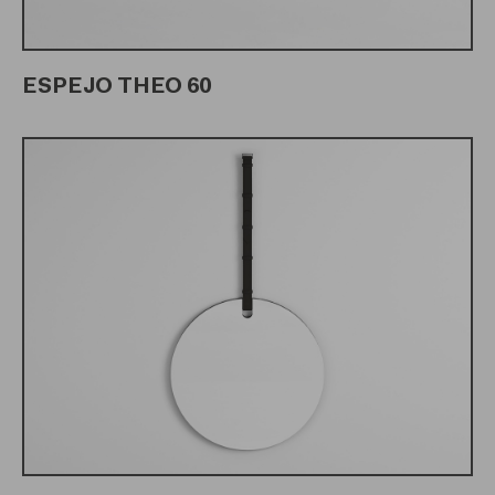
ESPEJO THEO 60