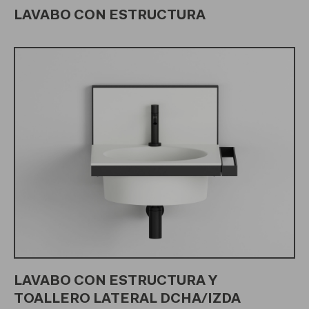
LAVABO CON ESTRUCTURA
LAVABO CON ESTRUCTURA Y
TOALLERO LATERAL DCHA/IZDA