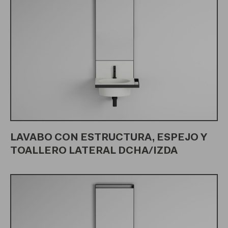
LAVABO CON ESTRUCTURA, ESPEJO Y
TOALLERO LATERAL DCHA/IZDA