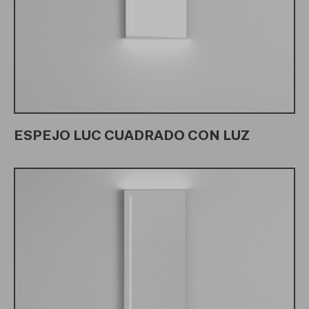
ESPEJO LUC CUADRADO CON LUZ