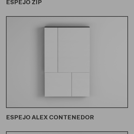
ESPEJO ZIP
ESPEJO ALEX CONTENEDOR