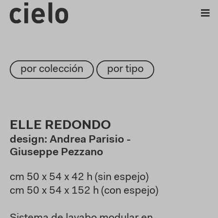
por colección
por tipo
ELLE REDONDO
design: Andrea Parisio -
Giuseppe Pezzano
cm 50 x 54 x 42 h (sin espejo)
cm 50 x 54 x 152 h (con espejo)