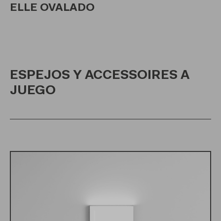
ELLE OVALADO
ESPEJOS Y ACCESSOIRES A
JUEGO