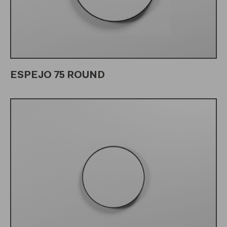
ESPEJO 75 ROUND