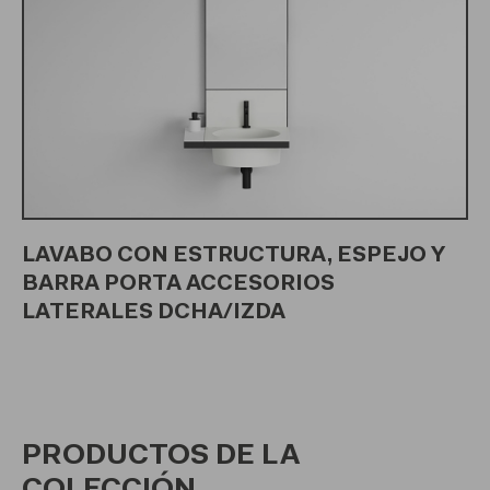
LAVABO CON ESTRUCTURA, ESPEJO Y
BARRA PORTA ACCESORIOS
LATERALES DCHA/IZDA
PRODUCTOS DE LA