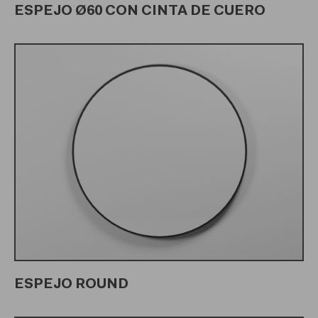
ESPEJO Ø60 CON CINTA DE CUERO
ESPEJO ROUND