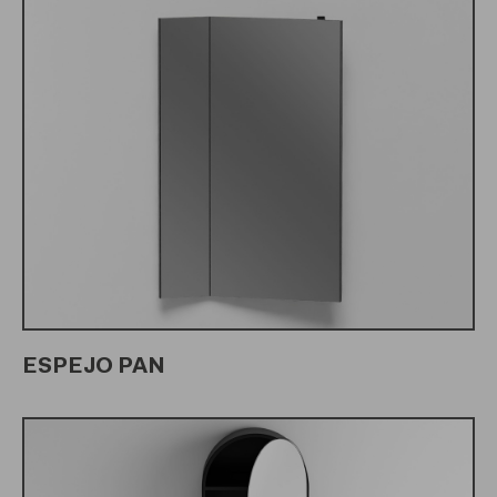
ESPEJO PAN