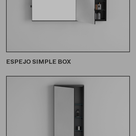
ESPEJO SIMPLE BOX