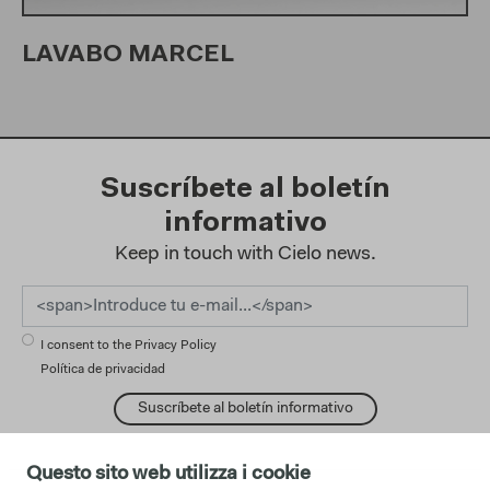
LAVABO MARCEL
Suscríbete al boletín
informativo
Keep in touch with Cielo news.
I consent to the Privacy Policy
Política de privacidad
Suscríbete al boletín informativo
Questo sito web utilizza i cookie