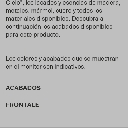
Cielo", los lacados y esencias de madera,
metales, mármol, cuero y todos los
materiales disponibles. Descubra a
continuación los acabados disponibles
para este producto.
Los colores y acabados que se muestran
en el monitor son indicativos.
ACABADOS
FRONTALE