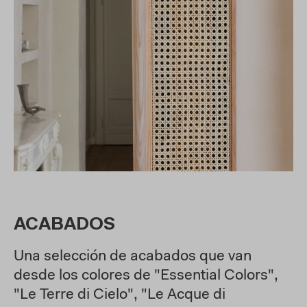
ACABADOS
Una selección de acabados que van
desde los colores de "Essential Colors",
"Le Terre di Cielo", "Le Acque di