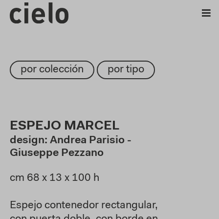
por colección
por tipo
ESPEJO MARCEL
design: Andrea Parisio -
Giuseppe Pezzano
cm 68 x 13 x 100 h
Espejo contenedor rectangular,