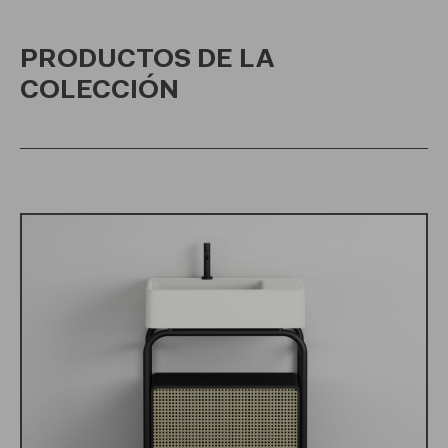
PRODUCTOS DE LA
COLECCIÓN