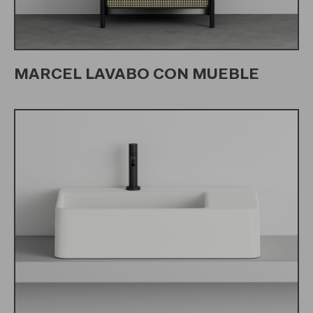
MARCEL LAVABO CON MUEBLE