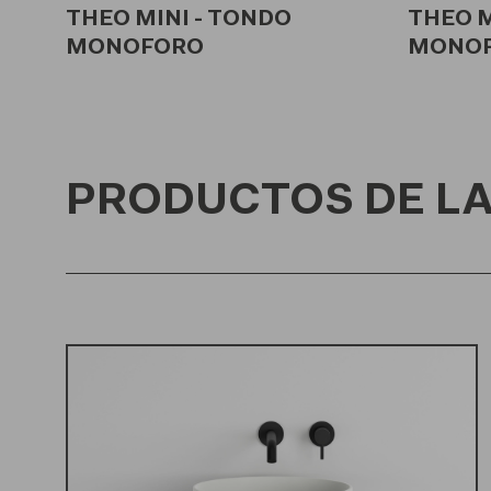
THEO MINI - TONDO
THEO M
MONOFORO
MONO
PRODUCTOS DE LA