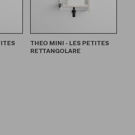
TITES
THEO MINI - LES PETITES
RETTANGOLARE