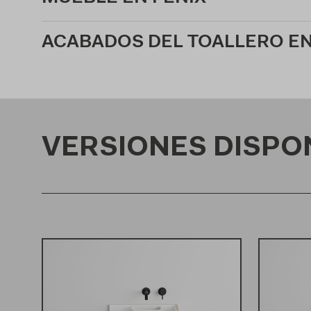
ACABADOS DEL TOALLERO E
VERSIONES DISPO