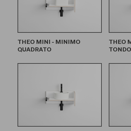
THEO MINI - MINIMO
THEO M
QUADRATO
TOND