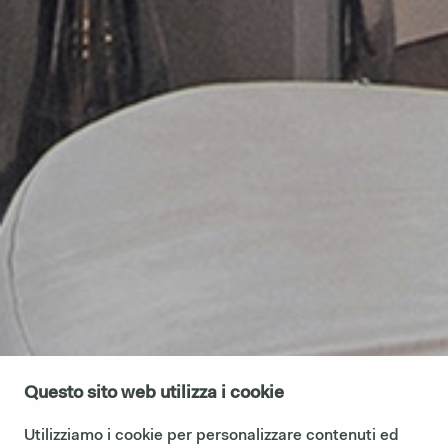
Questo sito web utilizza i cookie
Utilizziamo i cookie per personalizzare contenuti ed