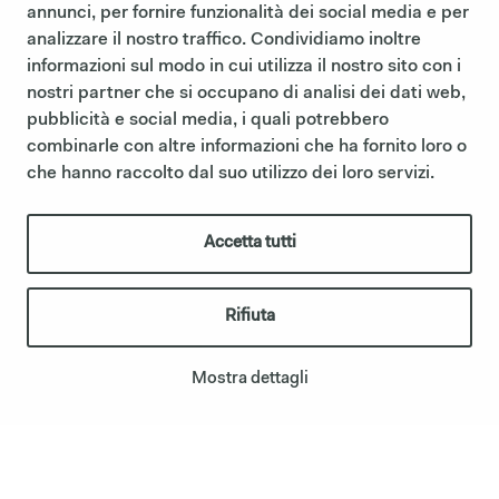
annunci, per fornire funzionalità dei social media e per
analizzare il nostro traffico. Condividiamo inoltre
informazioni sul modo in cui utilizza il nostro sito con i
nostri partner che si occupano di analisi dei dati web,
pubblicità e social media, i quali potrebbero
combinarle con altre informazioni che ha fornito loro o
che hanno raccolto dal suo utilizzo dei loro servizi.
Accetta tutti
Rifiuta
Mostra dettagli