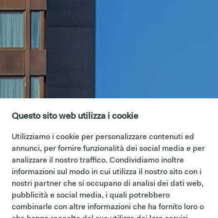
Questo sito web utilizza i cookie
Utilizziamo i cookie per personalizzare contenuti ed
annunci, per fornire funzionalità dei social media e per
analizzare il nostro traffico. Condividiamo inoltre
informazioni sul modo in cui utilizza il nostro sito con i
nostri partner che si occupano di analisi dei dati web,
pubblicità e social media, i quali potrebbero
combinarle con altre informazioni che ha fornito loro o