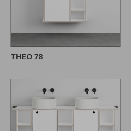
THEO 78