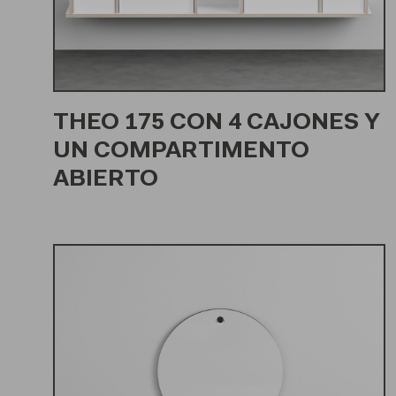
THEO 175 CON 4 CAJONES Y
UN COMPARTIMENTO
ABIERTO