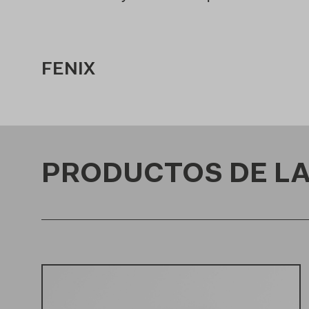
FENIX
PRODUCTOS DE LA