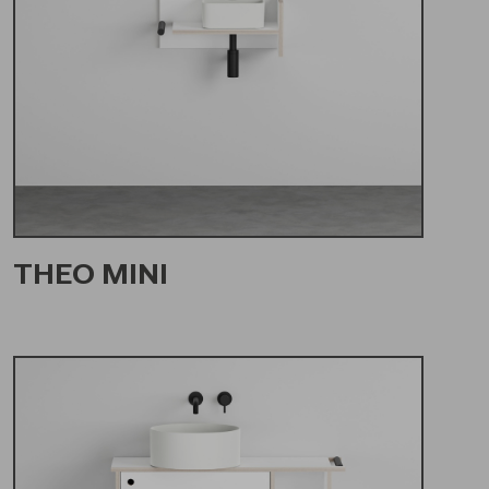
THEO MINI