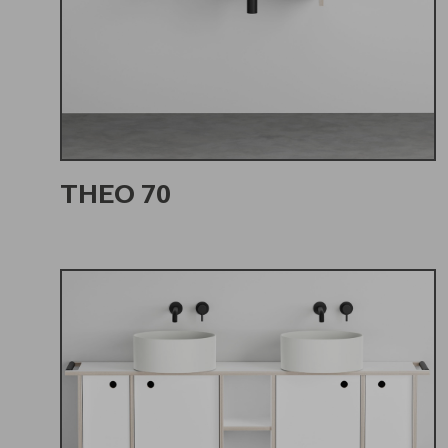
THEO 70