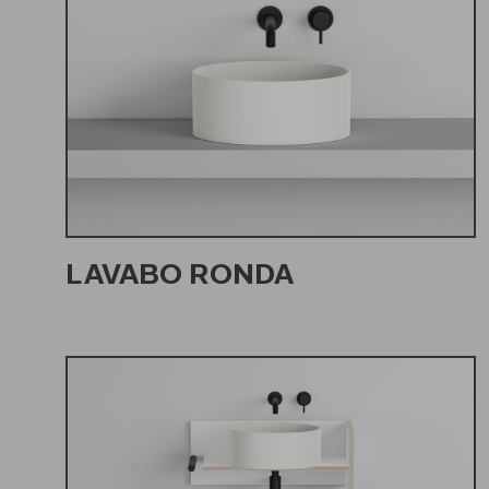
LAVABO RONDA