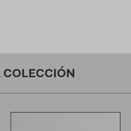
 COLECCIÓN