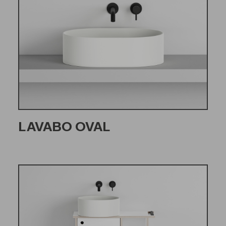
LAVABO OVAL