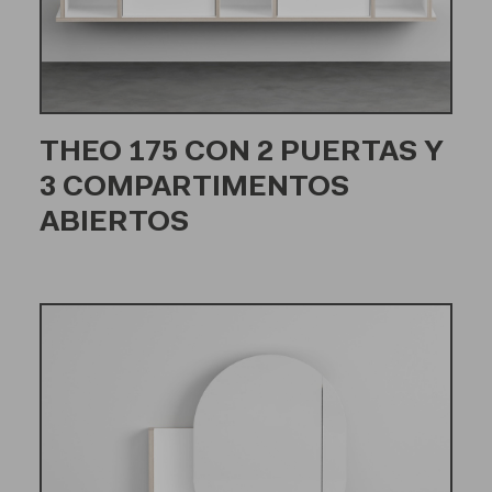
THEO 175 CON 2 PUERTAS Y
3 COMPARTIMENTOS
ABIERTOS