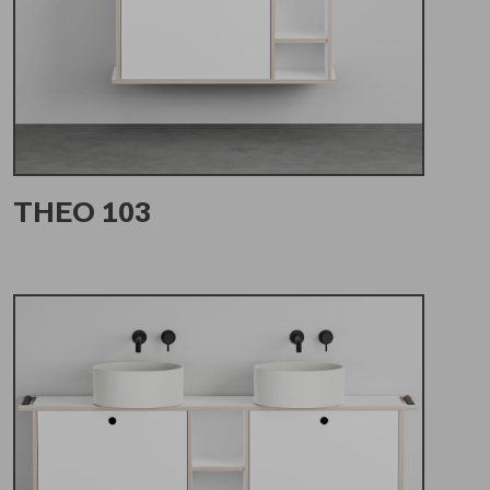
THEO 103