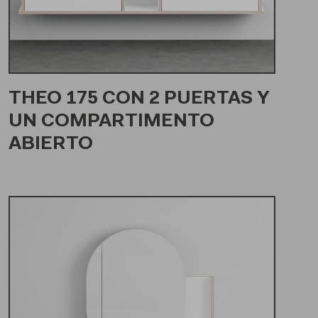
THEO 175 CON 2 PUERTAS Y
UN COMPARTIMENTO
ABIERTO