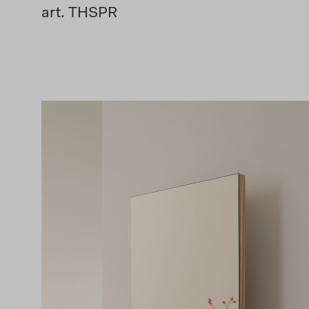
art. THSPR