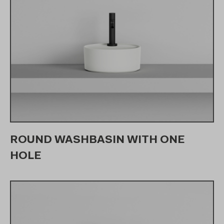
ROUND WASHBASIN WITH ONE
HOLE