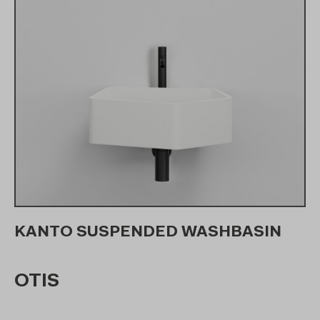
KANTO SUSPENDED WASHBASIN
OTIS