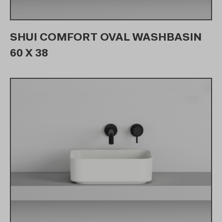
SHUI COMFORT OVAL WASHBASIN
60 X 38