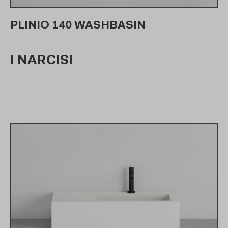
PLINIO 140 WASHBASIN
I NARCISI