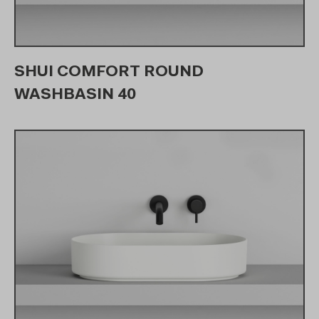
SHUI COMFORT ROUND
WASHBASIN 40