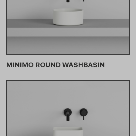
MINIMO ROUND WASHBASIN