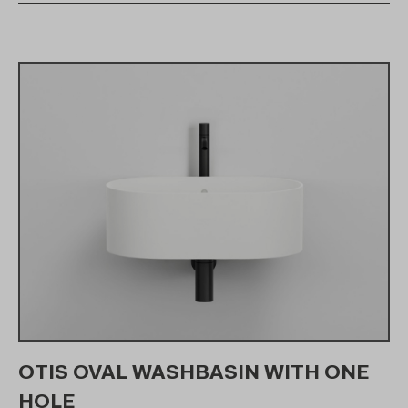
OTIS OVAL WASHBASIN WITH ONE
HOLE