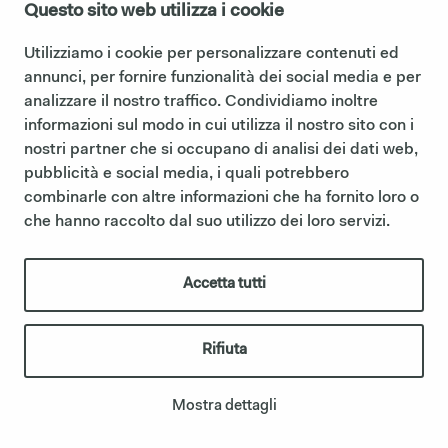
Questo sito web utilizza i cookie
WALL-HUNG WASHBASIN 45
Utilizziamo i cookie per personalizzare contenuti ed
annunci, per fornire funzionalità dei social media e per
analizzare il nostro traffico. Condividiamo inoltre
informazioni sul modo in cui utilizza il nostro sito con i
nostri partner che si occupano di analisi dei dati web,
pubblicità e social media, i quali potrebbero
combinarle con altre informazioni che ha fornito loro o
che hanno raccolto dal suo utilizzo dei loro servizi.
Accetta tutti
Rifiuta
Mostra dettagli
WALL-HUNG WASHBASIN 48