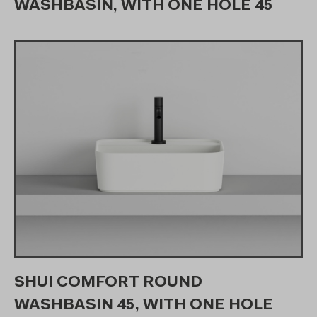
WASHBASIN, WITH ONE HOLE 45
SHUI COMFORT ROUND
WASHBASIN 45, WITH ONE HOLE