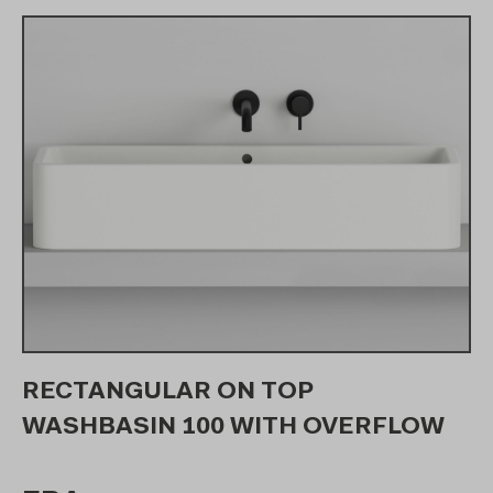
RECTANGULAR ON TOP
WASHBASIN 100 WITH OVERFLOW