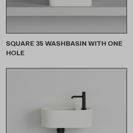
SQUARE 35 WASHBASIN WITH ONE
HOLE