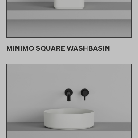
MINIMO SQUARE WASHBASIN