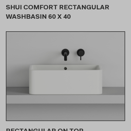
SHUI COMFORT RECTANGULAR
WASHBASIN 60 X 40