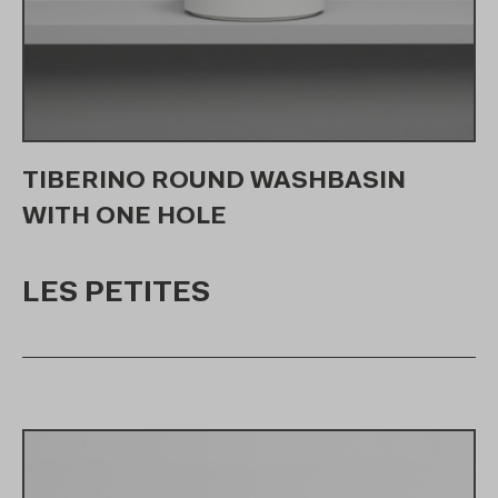
TIBERINO ROUND WASHBASIN
WITH ONE HOLE
LES PETITES