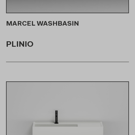
MARCEL WASHBASIN
PLINIO