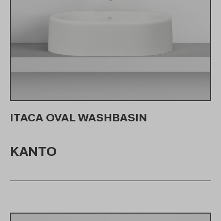
ITACA OVAL WASHBASIN
KANTO