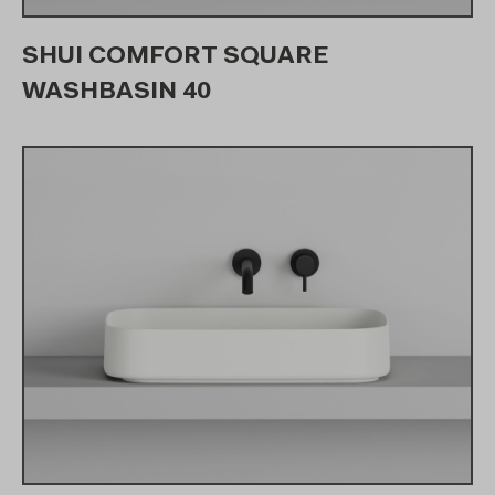
SHUI COMFORT SQUARE
WASHBASIN 40