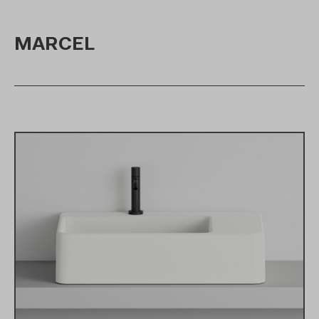
MARCEL