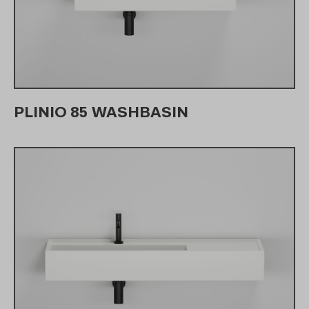
PLINIO 85 WASHBASIN