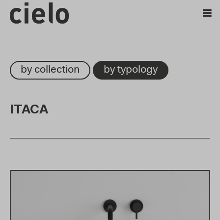
by collection
by typology
ITACA