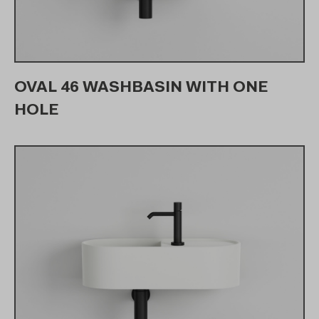
OVAL 46 WASHBASIN WITH ONE
HOLE