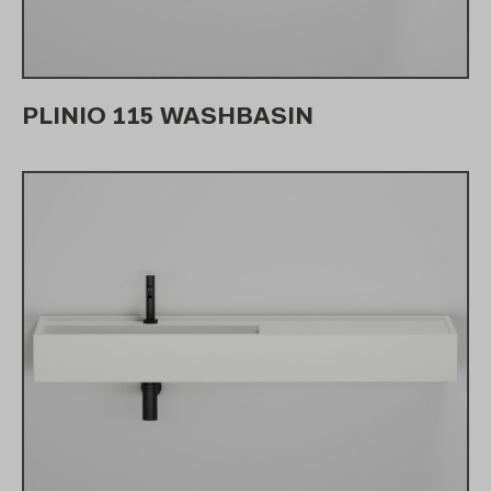
PLINIO 115 WASHBASIN