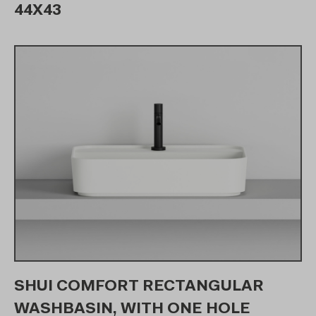
44X43
SHUI COMFORT RECTANGULAR
WASHBASIN, WITH ONE HOLE