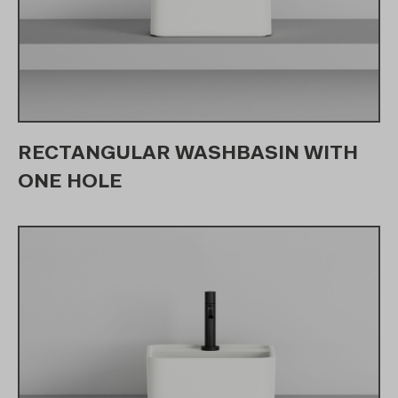
RECTANGULAR WASHBASIN WITH
ONE HOLE