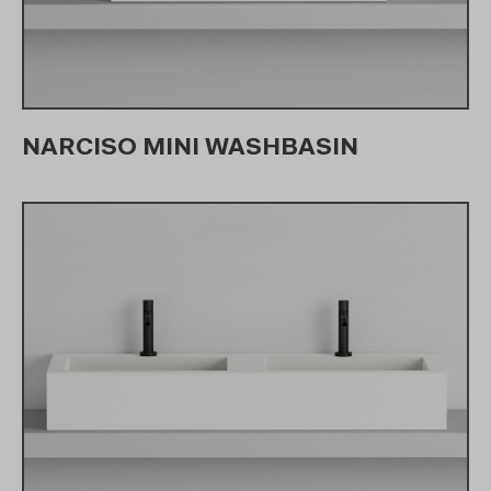
NARCISO MINI WASHBASIN