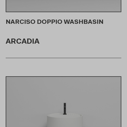
NARCISO DOPPIO WASHBASIN
ARCADIA