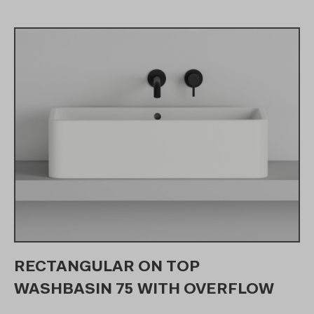
RECTANGULAR ON TOP
WASHBASIN 75 WITH OVERFLOW