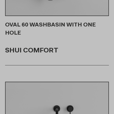
OVAL 60 WASHBASIN WITH ONE
HOLE
SHUI COMFORT