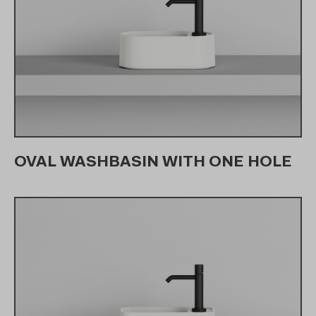
OVAL WASHBASIN WITH ONE HOLE