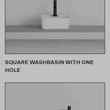
SQUARE WASHBASIN WITH ONE
HOLE