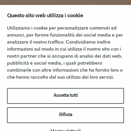
Questo sito web utilizza i cookie
Utilizziamo i cookie per personalizzare contenuti ed
annunci, per fornire funzionalità dei social media e per
analizzare il nostro traffico. Condividiamo inoltre
informazioni sul modo in cui utilizza il nostro sito con i
nostri partner che si occupano di analisi dei dati web,
pubblicità e social media, i quali potrebbero
combinarle con altre informazioni che ha fornito loro o
che hanno raccolto dal suo utilizzo dei loro servizi.
Accetta tutti
Rifiuta