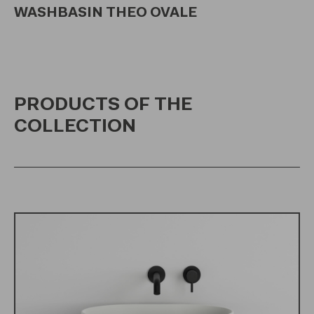
WASHBASIN THEO OVALE
PRODUCTS OF THE
COLLECTION