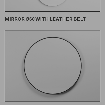
MIRROR Ø60 WITH LEATHER BELT