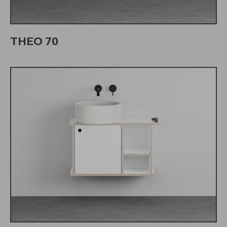
THEO 70