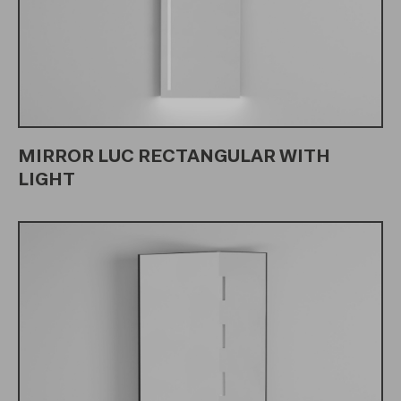
MIRROR LUC RECTANGULAR WITH
LIGHT