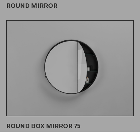
ROUND MIRROR
ROUND BOX MIRROR 75