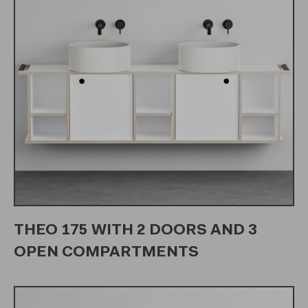
THEO 175 WITH 2 DOORS AND 3
OPEN COMPARTMENTS