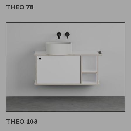
THEO 78
THEO 103