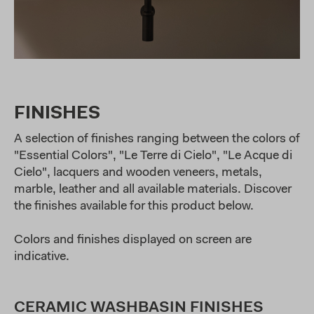
FINISHES
A selection of finishes ranging between the colors of
"Essential Colors", "Le Terre di Cielo", "Le Acque di
Cielo", lacquers and wooden veneers, metals,
marble, leather and all available materials. Discover
the finishes available for this product below.
Colors and finishes displayed on screen are
indicative.
CERAMIC WASHBASIN FINISHES