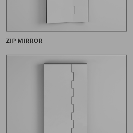
ZIP MIRROR