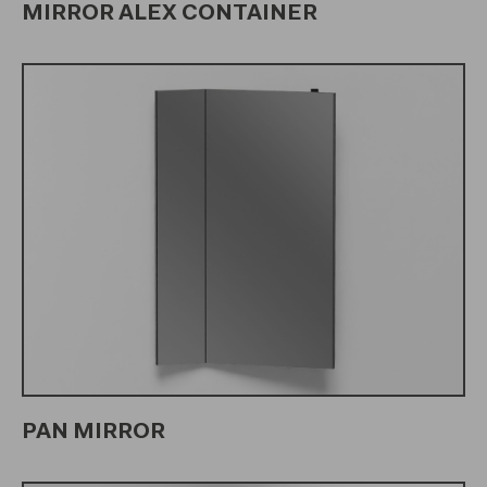
MIRROR ALEX CONTAINER
PAN MIRROR