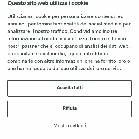
Questo sito web utilizza i cookie
Utilizziamo i cookie per personalizzare contenuti ed
annunci, per fornire funzionalità dei social media e per
analizzare il nostro traffico. Condividiamo inoltre
informazioni sul modo in cui utilizza il nostro sito con i
nostri partner che si occupano di analisi dei dati web,
pubblicità e social media, i quali potrebbero
combinarle con altre informazioni che ha fornito loro o
che hanno raccolto dal suo utilizzo dei loro servizi.
Accetta tutti
ROUND BOX MIRROR
Rifiuta
Mostra dettagli