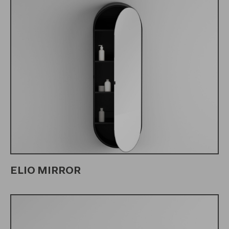
ELIO MIRROR