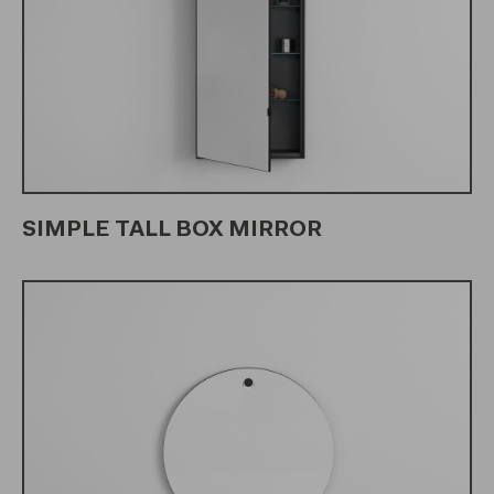
SIMPLE TALL BOX MIRROR