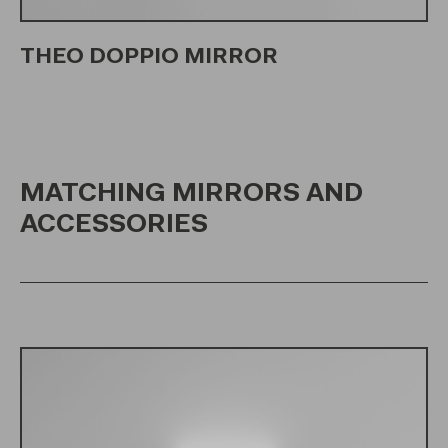
THEO DOPPIO MIRROR
MATCHING MIRRORS AND
ACCESSORIES