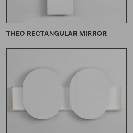
THEO RECTANGULAR MIRROR