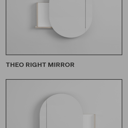
THEO RIGHT MIRROR