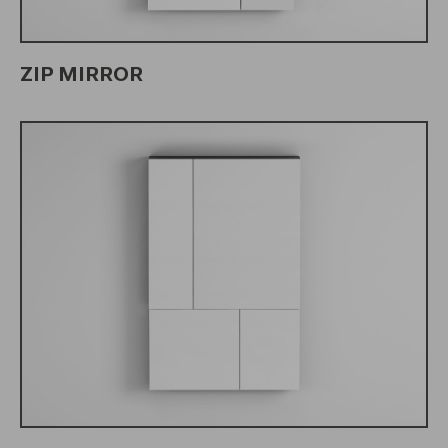
ZIP MIRROR