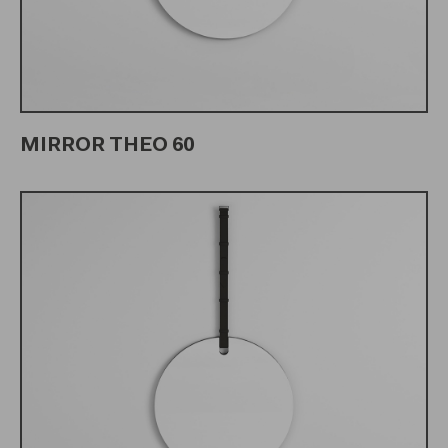
MIRROR THEO 60