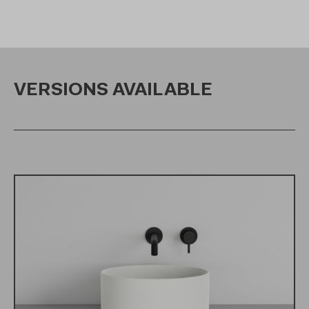
VERSIONS AVAILABLE