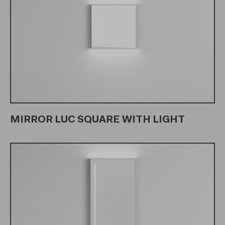
MIRROR LUC SQUARE WITH LIGHT