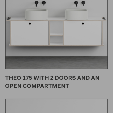
THEO 175 WITH 2 DOORS AND AN
OPEN COMPARTMENT