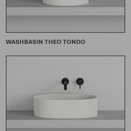
WASHBASIN THEO TONDO