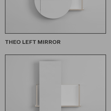
THEO LEFT MIRROR