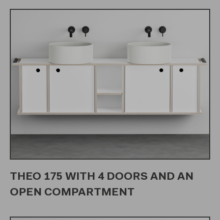
THEO 175 WITH 4 DOORS AND AN
OPEN COMPARTMENT