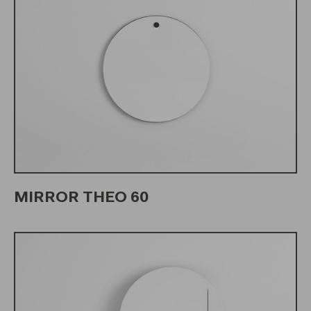
MIRROR THEO 60