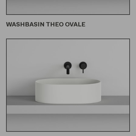
WASHBASIN THEO OVALE