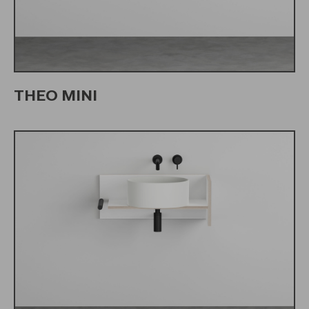
THEO MINI