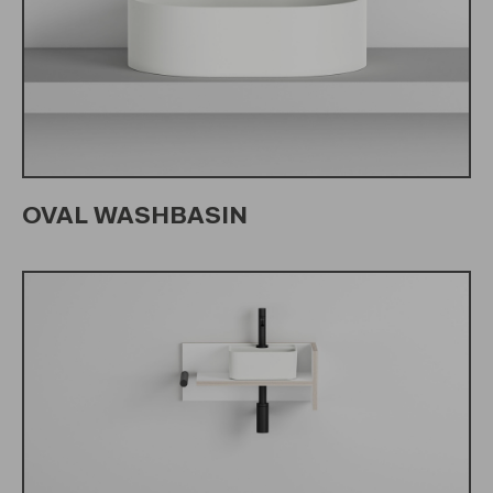
OVAL WASHBASIN