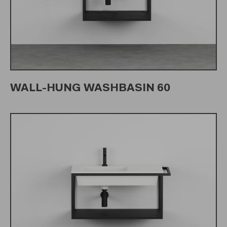
WALL-HUNG WASHBASIN 60