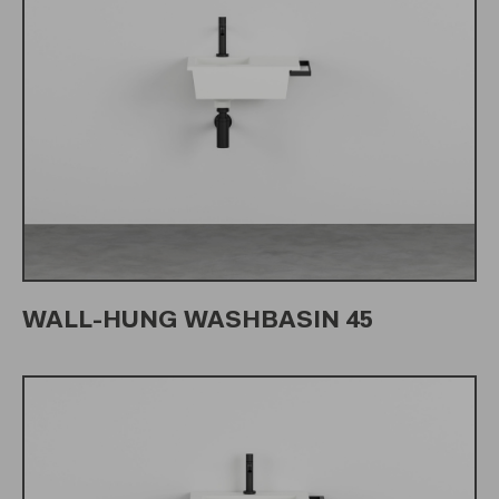
WALL-HUNG WASHBASIN 45