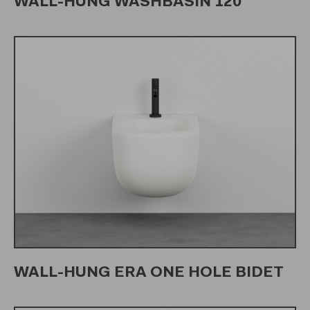
WALL-HUNG WASHBASIN 120
WALL-HUNG ERA ONE HOLE BIDET