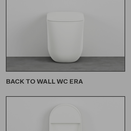
BACK TO WALL WC ERA