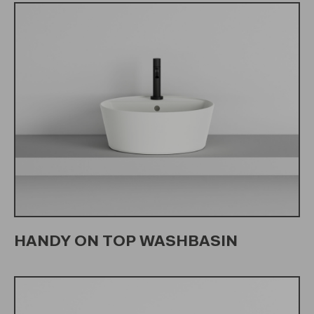
HANDY ON TOP WASHBASIN