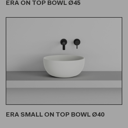
ERA ON TOP BOWL Ø45
ERA SMALL ON TOP BOWL Ø40