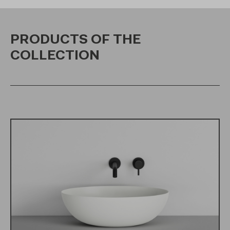
PRODUCTS OF THE
COLLECTION