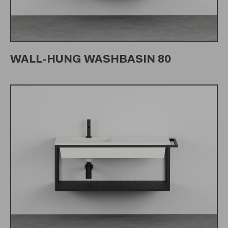
WALL-HUNG WASHBASIN 80