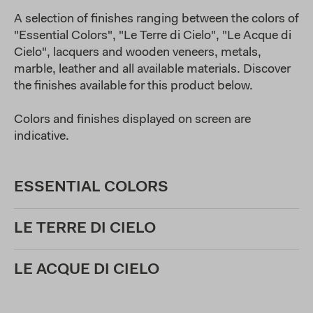
A selection of finishes ranging between the colors of
"Essential Colors", "Le Terre di Cielo", "Le Acque di
Cielo", lacquers and wooden veneers, metals,
marble, leather and all available materials. Discover
the finishes available for this product below.
Colors and finishes displayed on screen are
indicative.
ESSENTIAL COLORS
LE TERRE DI CIELO
LE ACQUE DI CIELO