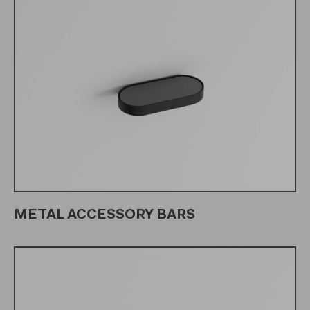
METAL ACCESSORY BARS