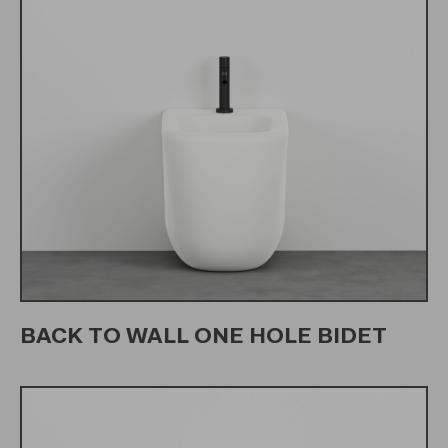
BACK TO WALL ONE HOLE BIDET