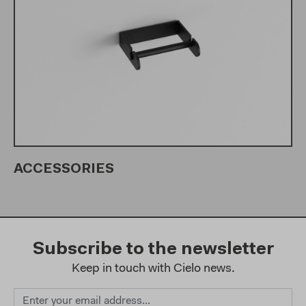
ACCESSORIES
Subscribe to the newsletter
Keep in touch with Cielo news.