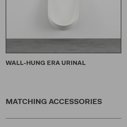
WALL-HUNG ERA URINAL
MATCHING ACCESSORIES