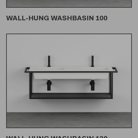
WALL-HUNG WASHBASIN 100