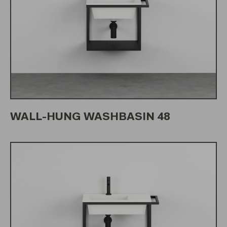
WALL-HUNG WASHBASIN 48