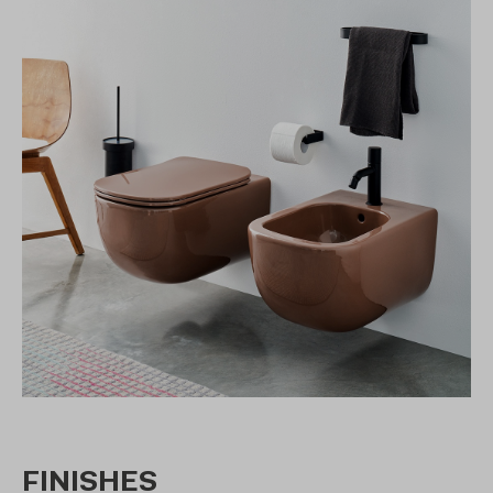
FINISHES