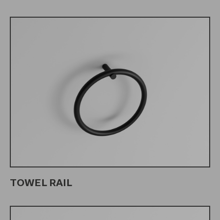
TOWEL RAIL