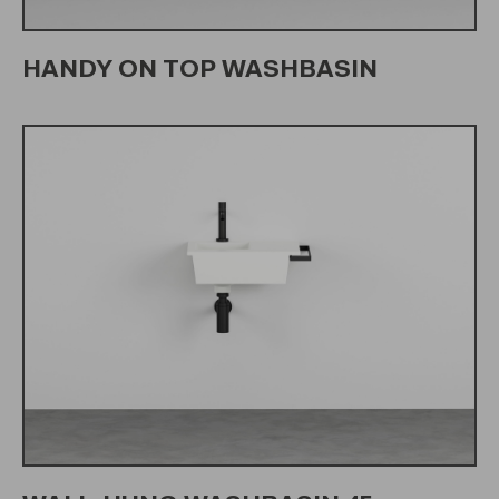
HANDY ON TOP WASHBASIN