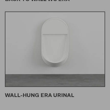
WALL-HUNG ERA URINAL