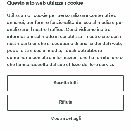
Questo sito web utilizza i cookie
Utilizziamo i cookie per personalizzare contenuti ed
annunci, per fornire funzionalità dei social media e per
analizzare il nostro traffico. Condividiamo inoltre
informazioni sul modo in cui utilizza il nostro sito con i
nostri partner che si occupano di analisi dei dati web,
pubblicità e social media, i quali potrebbero
combinarle con altre informazioni che ha fornito loro o
che hanno raccolto dal suo utilizzo dei loro servizi.
Accetta tutti
ROUND BOX MIRROR 75
Rifiuta
Mostra dettagli