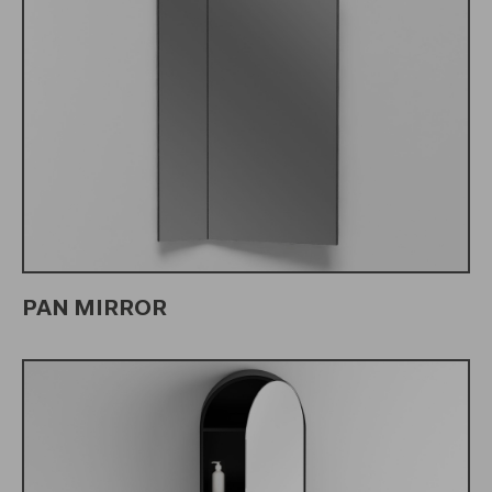
PAN MIRROR