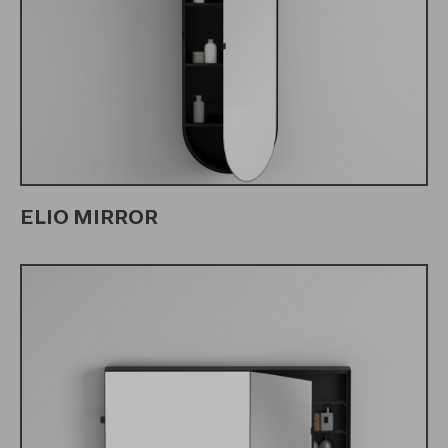
ELIO MIRROR