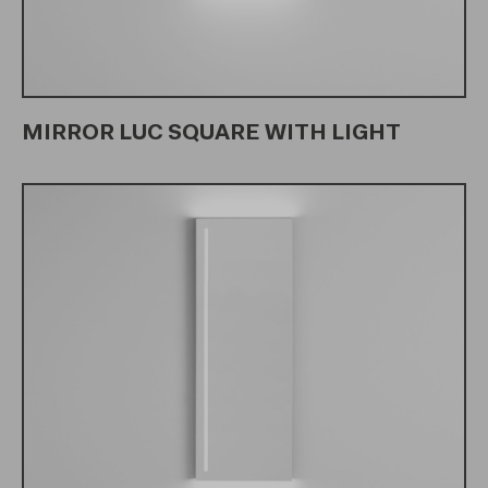
MIRROR LUC SQUARE WITH LIGHT