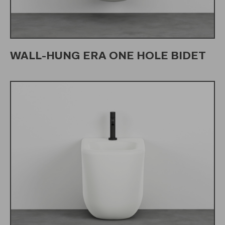
WALL-HUNG ERA ONE HOLE BIDET