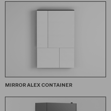
MIRROR ALEX CONTAINER