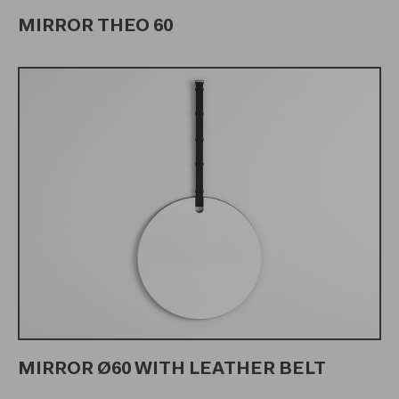
MIRROR THEO 60
MIRROR Ø60 WITH LEATHER BELT