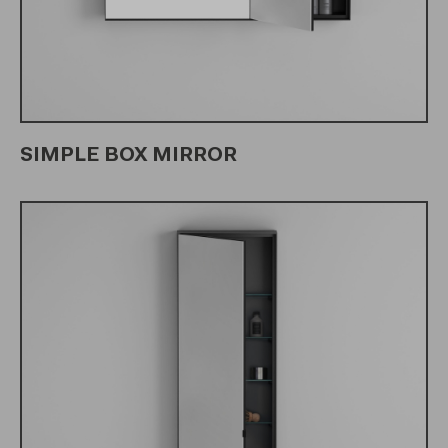
SIMPLE BOX MIRROR