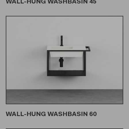
WALL-HUNG WASHBASIN 45
WALL-HUNG WASHBASIN 60