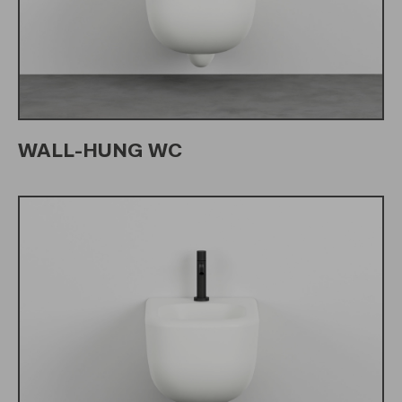
WALL-HUNG WC