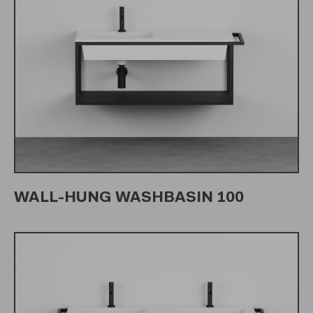
WALL-HUNG WASHBASIN 100