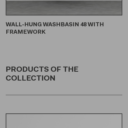
WALL-HUNG WASHBASIN 48 WITH
FRAMEWORK
PRODUCTS OF THE
COLLECTION