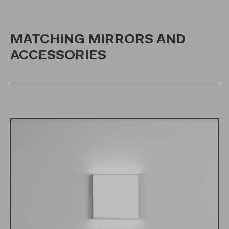
MATCHING MIRRORS AND
ACCESSORIES