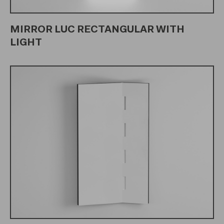
MIRROR LUC RECTANGULAR WITH
LIGHT