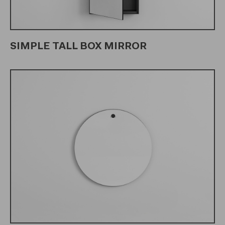
SIMPLE TALL BOX MIRROR