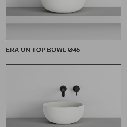
ERA ON TOP BOWL Ø45