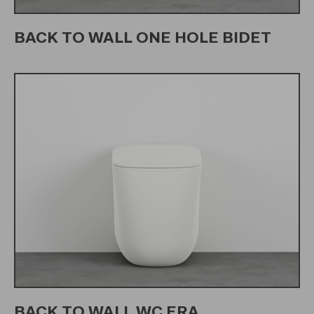
BACK TO WALL ONE HOLE BIDET
BACK TO WALL WC ERA