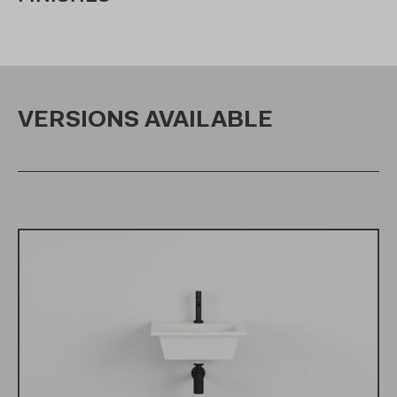
VERSIONS AVAILABLE