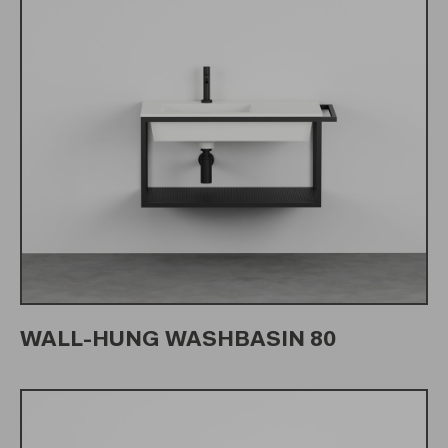
WALL-HUNG WASHBASIN 80