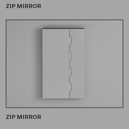
ZIP MIRROR
ZIP MIRROR