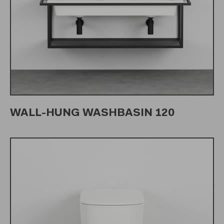
WALL-HUNG WASHBASIN 120