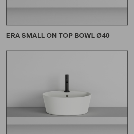
ERA SMALL ON TOP BOWL Ø40